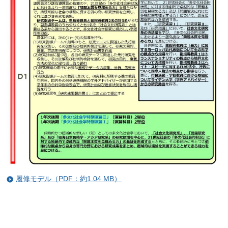
履修モデル（PDF：約1.04 MB）