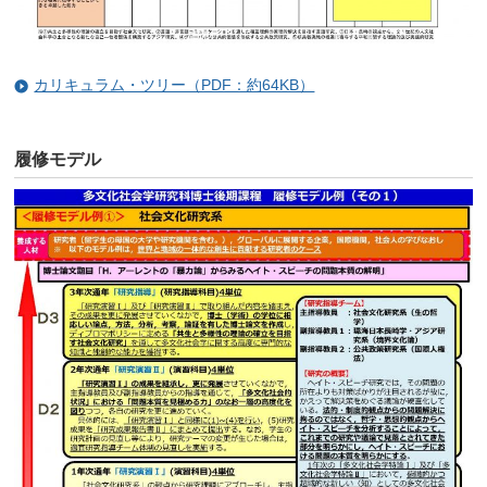
カリキュラム・ツリー（PDF：約64KB）
履修モデル