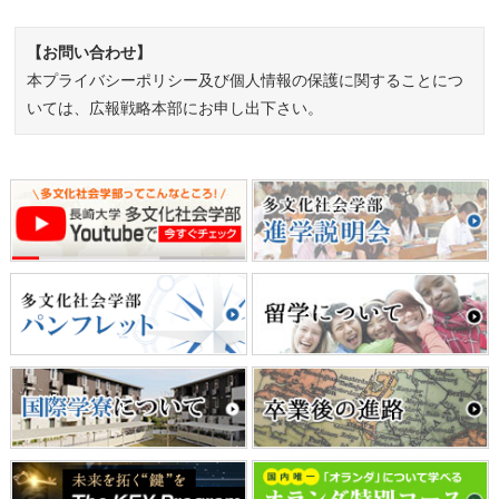
【お問い合わせ】
本プライバシーポリシー及び個人情報の保護に関することにつ
いては、広報戦略本部にお申し出下さい。