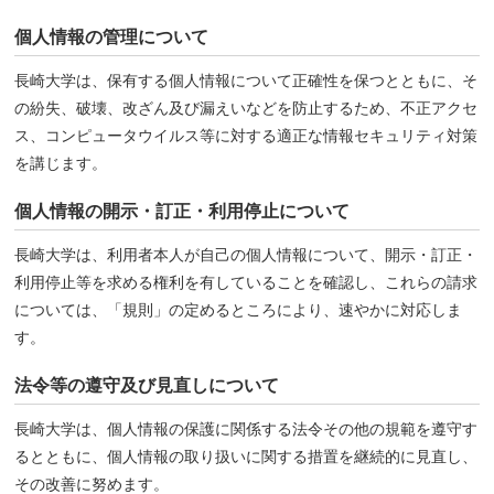
個人情報の管理について
長崎大学は、保有する個人情報について正確性を保つとともに、そ
の紛失、破壊、改ざん及び漏えいなどを防止するため、不正アクセ
ス、コンピュータウイルス等に対する適正な情報セキュリティ対策
を講じます。
個人情報の開示・訂正・利用停止について
長崎大学は、利用者本人が自己の個人情報について、開示・訂正・
利用停止等を求める権利を有していることを確認し、これらの請求
については、「規則」の定めるところにより、速やかに対応しま
す。
法令等の遵守及び見直しについて
長崎大学は、個人情報の保護に関係する法令その他の規範を遵守す
るとともに、個人情報の取り扱いに関する措置を継続的に見直し、
その改善に努めます。