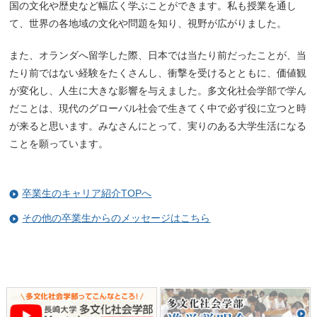
国の文化や歴史など幅広く学ぶことができます。私も授業を通し
て、世界の各地域の文化や問題を知り、視野が広がりました。
また、オランダへ留学した際、日本では当たり前だったことが、当
たり前ではない経験をたくさんし、衝撃を受けるとともに、価値観
が変化し、人生に大きな影響を与えました。多文化社会学部で学ん
だことは、現代のグローバル社会で生きてく中で必ず役に立つと時
が来ると思います。みなさんにとって、実りのある大学生活になる
ことを願っています。
卒業生のキャリア紹介TOPへ
その他の卒業生からのメッセージはこちら