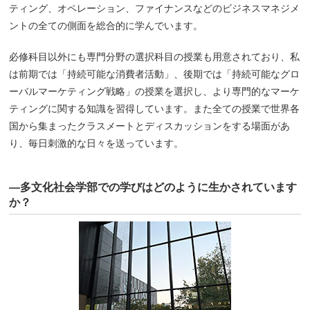
ティング、オペレーション、ファイナンスなどのビジネスマネジメ
ントの全ての側面を総合的に学んでいます。
必修科目以外にも専門分野の選択科目の授業も用意されており、私
は前期では「持続可能な消費者活動」、後期では「持続可能なグロ
ーバルマーケティング戦略」の授業を選択し、より専門的なマーケ
ティングに関する知識を習得しています。また全ての授業で世界各
国から集まったクラスメートとディスカッションをする場面があ
り、毎日刺激的な日々を送っています。
―多文化社会学部での学びはどのように生かされています
か？