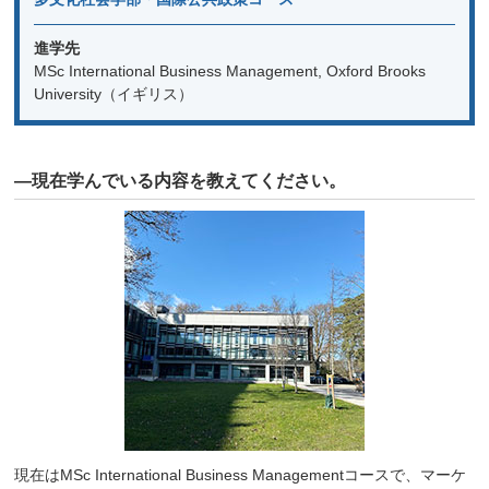
進学先
MSc International Business Management, Oxford Brooks
University（イギリス）
―現在学んでいる内容を教えてください。
現在はMSc International Business Managementコースで、マーケ