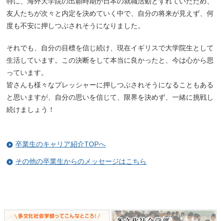
特に、海外大学院の出願時期が日本の就職活動とずれていたため、
友人たちが次々と内定を決めていく中で、自分の将来が見えず、何
度も不安に押しつぶされそうになりました。
それでも、自分の目標を信じ続け、現在イギリスで大学院生として
生活しています。この決断をして本当に良かったと、今は心から思
っています。
皆さんも様々なプレッシャーに押しつぶされそうになることもある
と思いますが、自分の思いを信じて、限界を決めず、一緒に挑戦し
続けましょう！
卒業生のキャリア紹介TOPへ
その他の卒業生からのメッセージはこちら