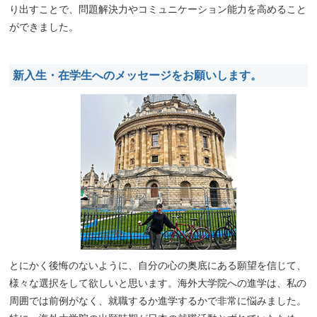
り出すことで、問題解決力やコミュニケーション能力を高めること
ができました。
新入生・在学生へのメッセージをお願いします。
とにかく後悔のないように、自分の心の奥底にある願望を信じて、
様々な選択をして欲しいと思います。海外大学院への進学は、私の
周囲では前例がなく、就職するか進学するかで非常に悩みました。