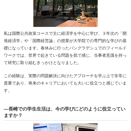
私は国際公共政策コースで主に経済学を中心に学び、３年次の「開
発経済学」や「国際経営論」の授業が大学院での専門的な学びの基
礎になっています。春休みに行ったバングラデシュでのフィールド
ワークでは、世界で起きている問題を肌で感じ、当事者意識を持っ
て研究に取り組むきっかけとなりました。
この経験は、実際の問題解決に向けたアプローチを学ぶ上で非常に
貴重であり、将来のキャリアにおいても大いに役立つと感じていま
す。
―長崎での学生生活は、今の学びにどのように役立ってい
ますか？