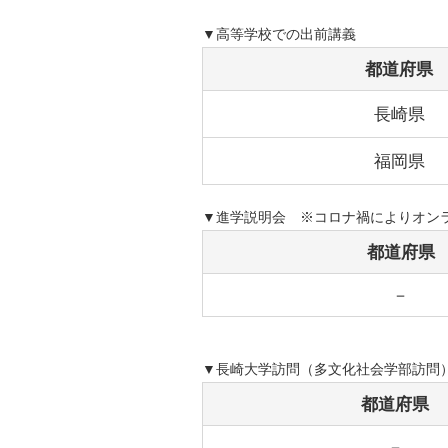
▼高等学校での出前講義
都道府県
長崎県
福岡県
▼進学説明会 ※コロナ禍によりオン
都道府県
－
▼長崎大学訪問（多文化社会学部訪問
都道府県
－