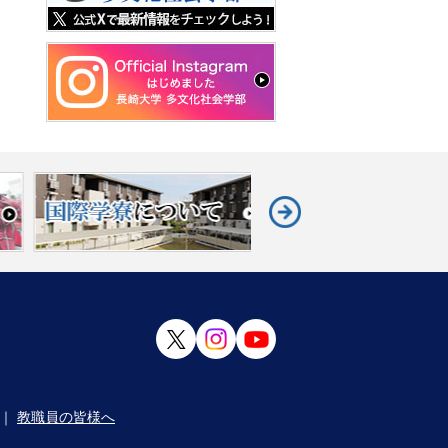
｜
教職員の皆様へ