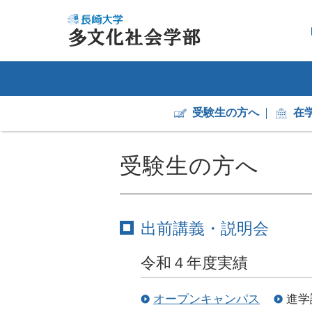
受験生の方へ
在
受験生の方へ
出前講義・説明会
令和４年度実績
オープンキャンパス
進学