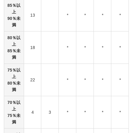
85％以
上
13
*
*
*
*
90％未
満
80％以
上
18
*
*
*
*
85％未
満
75％以
上
22
*
*
*
*
80％未
満
70％以
上
4
3
*
*
*
*
75％未
満