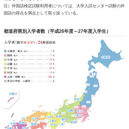
注）外国語検定試験利用者については、大学入試センター試験の外
国語の得点を満点として取り扱っている。
都道府県別入学者数（平成26年度～27年度入学生）