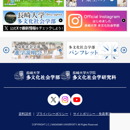
資料請求
｜
プライバシーポリシー
｜
サイトポリシー・免責事項
COPYRIGHT ( C ) NAGASAKI UNIVERSITY. All Rights Reserved.