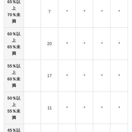
65％以
上
7
*
*
*
*
70％未
満
60％以
上
20
*
*
*
*
65％未
満
55％以
上
17
*
*
*
*
60％未
満
50％以
上
11
*
*
*
*
55％未
満
45％以