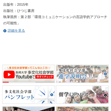
出版年：2015年
出版社：ひつじ書房
執筆箇所：第２部「環境コミュニケーションの言語学的アプローチ
の可能性」
詳細を見る