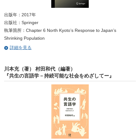
出版年：2017年
出版社：Springer
執筆箇所：Chapter 6 North Kyoto’s Response to Japan’s
Shrinking Population
詳細を見る
川本充（著） 村田和代（編著）
『共生の言語学－持続可能な社会をめざしてー』