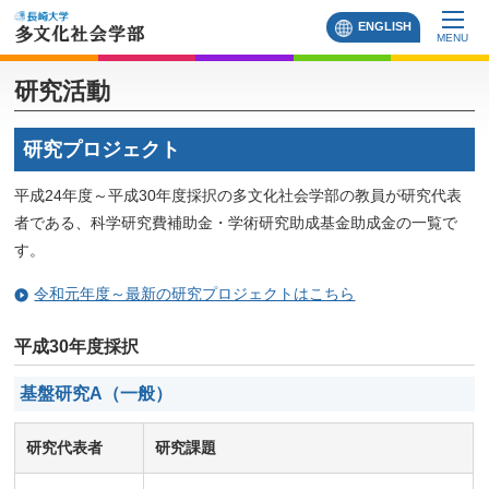
ENGLISH
MENU
研究活動
研究プロジェクト
平成24年度～平成30年度採択の多文化社会学部の教員が研究代表
者である、科学研究費補助金・学術研究助成基金助成金の一覧で
す。
令和元年度～最新の研究プロジェクトはこちら
平成30年度採択
基盤研究A（一般）
研究代表者
研究課題