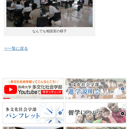
なんでも相談室の様子
⇒一覧に戻る