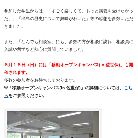
参加した学生からは、「すごく楽しくて、もっと講義を受けたかっ
た」、「出島の歴史について興味がわいた」等の感想を多数いただ
きました。
また、「なんでも相談室」にも、多数の方が相談に訪れ、相談員に
入試や留学など熱心に質問していました。
８月１８日（日）には「移動オープンキャンパス(in 佐世保)」も開
催されます。
多数の参加者をお待ちしております。
※「移動オープンキャンパス(in 佐世保)」の詳細については、
こち
ら
をご参照ください。