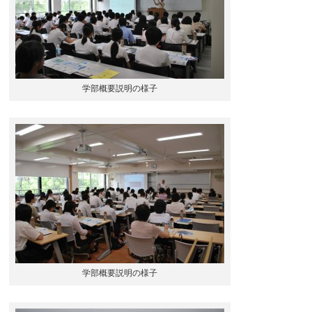
学部概要説明の様子
学部概要説明の様子