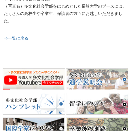
（写真右）多文化社会学部をはじめとした長崎大学のブースには、
たくさんの高校生や卒業生、保護者の方々にお越しいただきまし
た。
⇒一覧に戻る