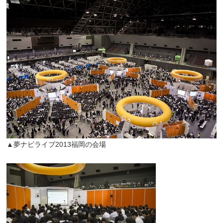
▲夢ナビライブ2013福岡の会場