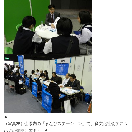
▲
（写真左）会場内の「まなびステーション」で、多文化社会学につ
いての質問に答えました。